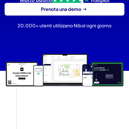
Prenota una demo
20.000+ utenti utilizzano Nibol ogni giorno