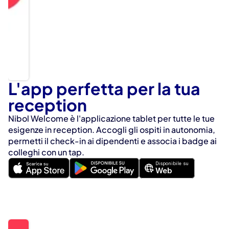
L'app perfetta per la tua 
reception
Nibol Welcome è l'applicazione tablet per tutte le tue 
esigenze in reception. Accogli gli ospiti in autonomia, 
permetti il check-in ai dipendenti e associa i badge ai 
colleghi con un tap.
Disponibile su
Web