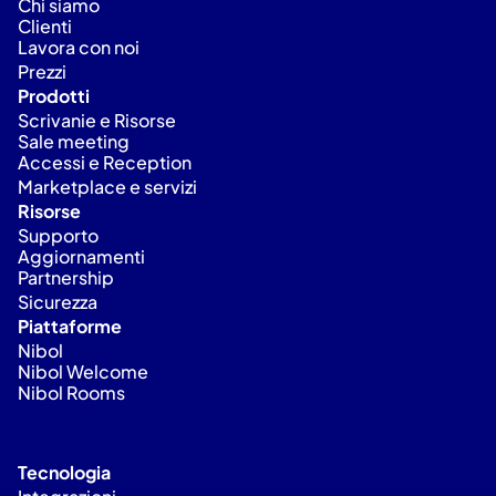
Chi siamo
Clienti
Lavora con noi
Prezzi
Prodotti
Scrivanie e Risorse
Sale meeting
Accessi e Reception
Marketplace e servizi
Risorse
Supporto
Aggiornamenti
Partnership
Sicurezza
Piattaforme
Nibol
Nibol Welcome
Nibol Rooms
Tecnologia