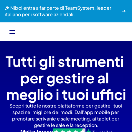
🎉 Nibol entra a far parte di TeamSystem, leader 
italiano per i software aziendali.
Tutti gli strumenti 
per gestire al 
meglio i tuoi uffici
Scopri tutte le nostre piattaforme per gestire i tuoi 
spazi nel migliore dei modi. Dall'app mobile per 
prenotare scrivanie e sale meeting, ai tablet per 
gestire le sale e la reception.
Molto buono