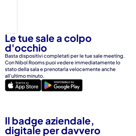
Le tue sale a colpo 
d'occhio
Basta dispositivi completati per le tue sale meeting. 
Con Nibol Rooms puoi vedere immediatamente lo 
stato della sala e prenotarla velocemente anche 
all'ultimo minuto.
Il badge aziendale, 
digitale per davvero