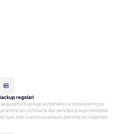
Backup regolari
seguiamo backup automatici e ridondanti per 
arantire la continuità del servizio e la protezione 
ei tuoi dati contro eventuali perdite accidentali.