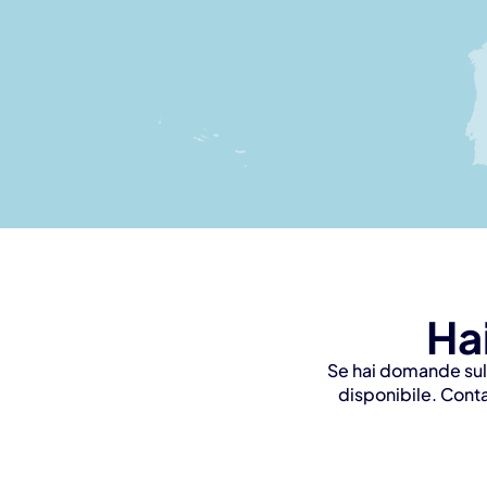
Ha
Se hai domande sulla
disponibile. Contat