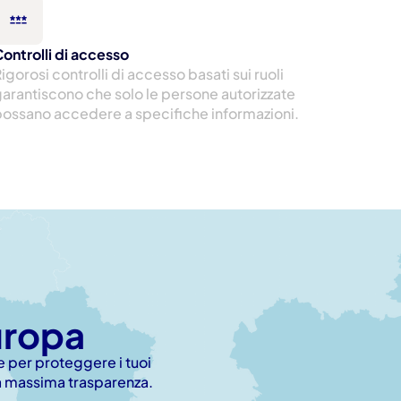
ontrolli di accesso
igorosi controlli di accesso basati sui ruoli 
arantiscono che solo le persone autorizzate 
ossano accedere a specifiche informazioni.
Europa
 per proteggere i tuoi 
 la massima trasparenza.